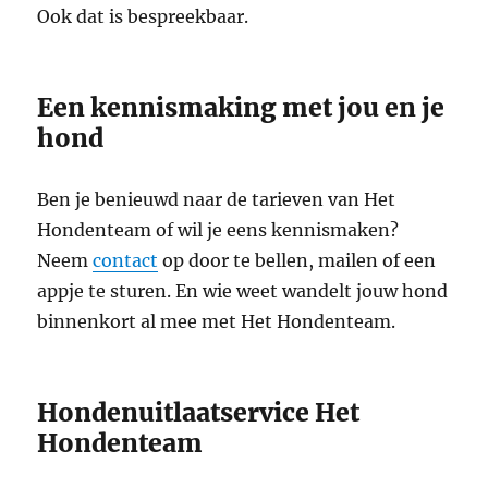
Ook dat is bespreekbaar.
Een kennismaking met jou en je
hond
Ben je benieuwd naar de tarieven van Het
Hondenteam of wil je eens kennismaken?
Neem
contact
op door te bellen, mailen of een
appje te sturen. En wie weet wandelt jouw hond
binnenkort al mee met Het Hondenteam.
Hondenuitlaatservice Het
Hondenteam