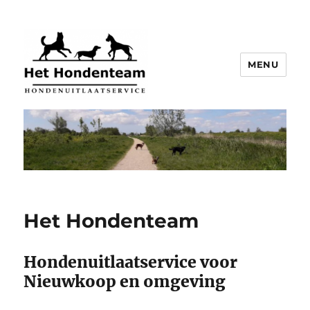
MENU
Het Hondenteam
Hondenuitlaatservice voor
Nieuwkoop en omgeving