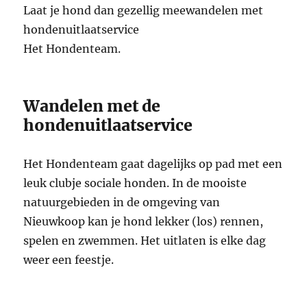
Laat je hond dan gezellig meewandelen met
hondenuitlaatservice
Het Hondenteam.
Wandelen met de
hondenuitlaatservice
Het Hondenteam gaat dagelijks op pad met een
leuk clubje sociale honden. In de mooiste
natuurgebieden in de omgeving van
Nieuwkoop kan je hond lekker (los) rennen,
spelen en zwemmen. Het uitlaten is elke dag
weer een feestje.