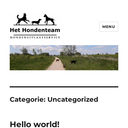
MENU
Categorie:
Uncategorized
Hello world!